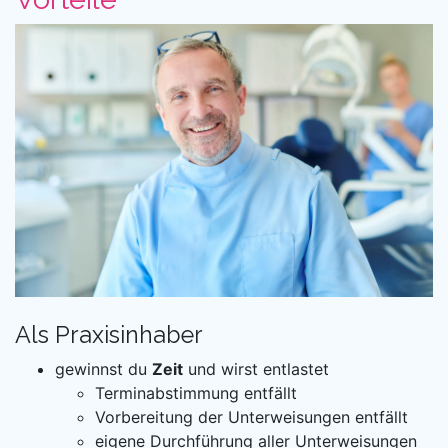
Als Praxisinhaber
gewinnst du
Zeit
und wirst entlastet
Terminabstimmung entfällt
Vorbereitung der Unterweisungen entfällt
eigene Durchführung aller Unterweisungen