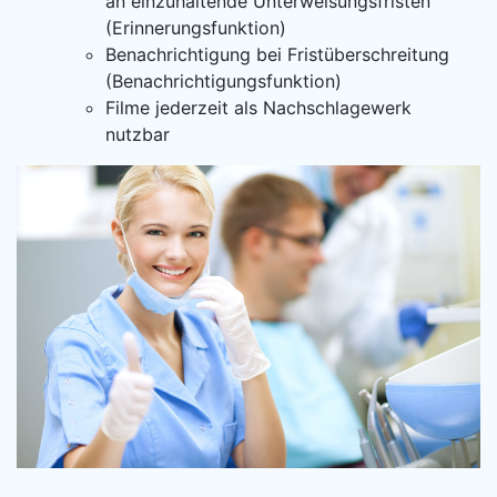
an einzuhaltende Unterweisungsfristen
(Erinnerungsfunktion)
Benachrichtigung bei Fristüberschreitung
(Benachrichtigungsfunktion)
Filme jederzeit als Nachschlagewerk
nutzbar