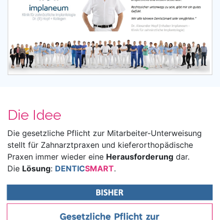
Die Idee
Die gesetzliche Pflicht zur Mitarbeiter-Unterweisung
stellt für Zahnarztpraxen und kieferorthopädische
Praxen immer wieder eine
Herausforderung
dar.
Die
Lösung
:
DENTIC
SMART
.