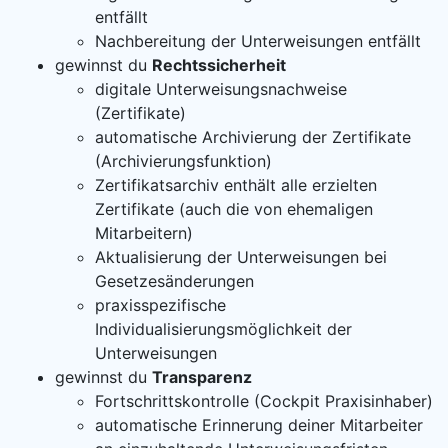
entfällt
Nachbereitung der Unterweisungen entfällt
gewinnst du
Rechtssicherheit
digitale Unterweisungsnachweise
(Zertifikate)
automatische Archivierung der Zertifikate
(Archivierungsfunktion)
Zertifikatsarchiv enthält alle erzielten
Zertifikate (auch die von ehemaligen
Mitarbeitern)
Aktualisierung der Unterweisungen bei
Gesetzesänderungen
praxisspezifische
Individualisierungsmöglichkeit der
Unterweisungen
gewinnst du
Transparenz
Fortschrittskontrolle (Cockpit Praxisinhaber)
automatische Erinnerung deiner Mitarbeiter