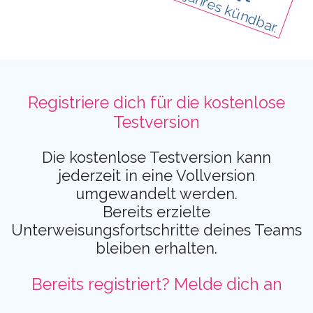
Registriere dich für die kostenlose
Testversion
Die kostenlose Testversion kann
jederzeit in eine Vollversion
umgewandelt werden.
Bereits erzielte
Unterweisungsfortschritte deines Teams
bleiben erhalten.
Bereits registriert? Melde dich an