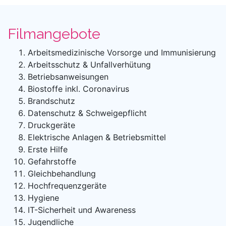
Filmangebote
Arbeitsmedizinische Vorsorge und Immunisierung
Arbeitsschutz & Unfallverhütung
Betriebsanweisungen
Biostoffe inkl. Coronavirus
Brandschutz
Datenschutz & Schweigepflicht
Druckgeräte
Elektrische Anlagen & Betriebsmittel
Erste Hilfe
Gefahrstoffe
Gleichbehandlung
Hochfrequenzgeräte
Hygiene
IT-Sicherheit und Awareness
Jugendliche