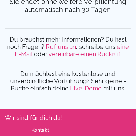
Sie endet ohne weitere Verpflichtung
automatisch nach 30 Tagen.
Du brauchst mehr Informationen? Du hast
noch Fragen?
Ruf uns an
, schreibe uns
eine
E-Mail
oder
vereinbare einen Rückruf
.
Du möchtest eine kostenlose und
unverbindliche Vorführung? Sehr gerne -
Buche einfach deine
Live-Demo
mit uns.
Wir sind für dich da!
Kontakt