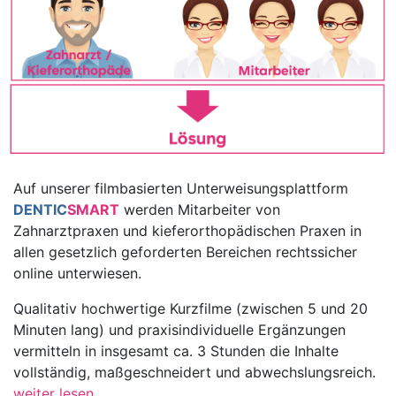
Auf unserer filmbasierten Unterweisungsplattform
DENTIC
SMART
werden Mitarbeiter von
Zahnarztpraxen und kieferorthopädischen Praxen in
allen gesetzlich geforderten Bereichen rechtssicher
online unterwiesen.
Qualitativ hochwertige Kurzfilme (zwischen 5 und 20
Minuten lang) und praxisindividuelle Ergänzungen
vermitteln in insgesamt ca. 3 Stunden die Inhalte
vollständig, maßgeschneidert und abwechslungsreich.
weiter lesen...