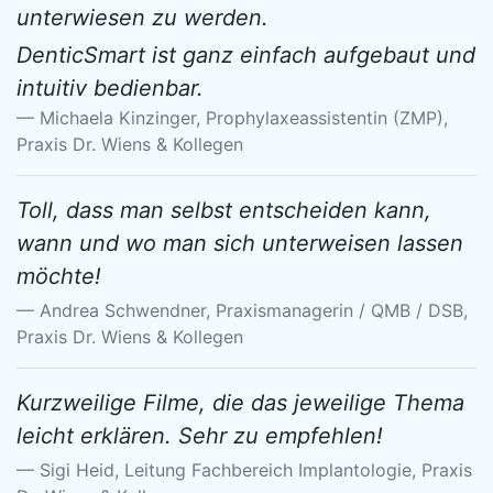
unterwiesen zu werden.
DenticSmart ist ganz einfach aufgebaut und
intuitiv bedienbar.
Michaela Kinzinger, Prophylaxeassistentin (ZMP),
Praxis Dr. Wiens & Kollegen
Toll, dass man selbst entscheiden kann,
wann und wo man sich unterweisen lassen
möchte!
Andrea Schwendner, Praxismanagerin / QMB / DSB,
Praxis Dr. Wiens & Kollegen
Kurzweilige Filme, die das jeweilige Thema
leicht erklären. Sehr zu empfehlen!
Sigi Heid, Leitung Fachbereich Implantologie, Praxis