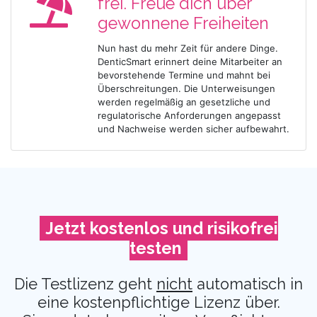
frei. Freue dich über
gewonnene Freiheiten
Nun hast du mehr Zeit für andere Dinge.
DenticSmart erinnert deine Mitarbeiter an
bevorstehende Termine und mahnt bei
Überschreitungen. Die Unterweisungen
werden regelmäßig an gesetzliche und
regulatorische Anforderungen angepasst
und Nachweise werden sicher aufbewahrt.
Jetzt kostenlos und risikofrei
testen
Die Testlizenz geht
nicht
automatisch in
eine kostenpflichtige Lizenz über.