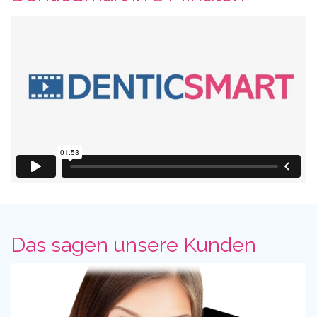
Das sagen unsere Kunden