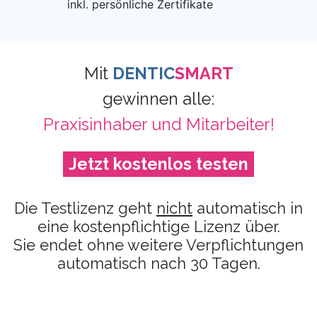
inkl. persönliche Zertifikate
Mit
DENTIC
SMART
gewinnen alle:
Praxisinhaber und Mitarbeiter!
Jetzt kostenlos testen
Die Testlizenz geht
nicht
automatisch in
eine kostenpflichtige Lizenz über.
Sie endet ohne weitere Verpflichtungen
automatisch nach 30 Tagen.