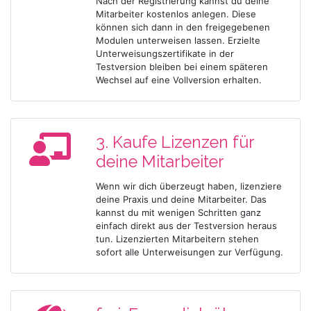
Nach der Registrierung kannst du deine
Mitarbeiter kostenlos anlegen. Diese
können sich dann in den freigegebenen
Modulen unterweisen lassen. Erzielte
Unterweisungszertifikate in der
Testversion bleiben bei einem späteren
Wechsel auf eine Vollversion erhalten.
3. Kaufe Lizenzen für
deine Mitarbeiter
Wenn wir dich überzeugt haben, lizenziere
deine Praxis und deine Mitarbeiter. Das
kannst du mit wenigen Schritten ganz
einfach direkt aus der Testversion heraus
tun. Lizenzierten Mitarbeitern stehen
sofort alle Unterweisungen zur Verfügung.