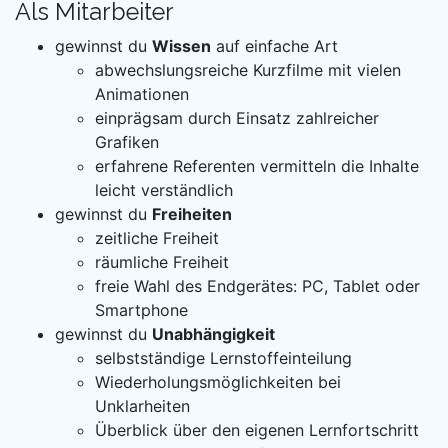
Als Mitarbeiter
gewinnst du
Wissen
auf einfache Art
abwechslungsreiche Kurzfilme mit vielen
Animationen
einprägsam durch Einsatz zahlreicher
Grafiken
erfahrene Referenten vermitteln die Inhalte
leicht verständlich
gewinnst du
Freiheiten
zeitliche Freiheit
räumliche Freiheit
freie Wahl des Endgerätes: PC, Tablet oder
Smartphone
gewinnst du
Unabhängigkeit
selbstständige Lernstoffeinteilung
Wiederholungsmöglichkeiten bei
Unklarheiten
Überblick über den eigenen Lernfortschritt