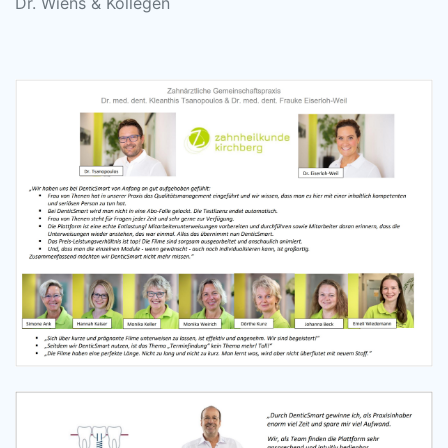
Dr. Wiens & Kollegen