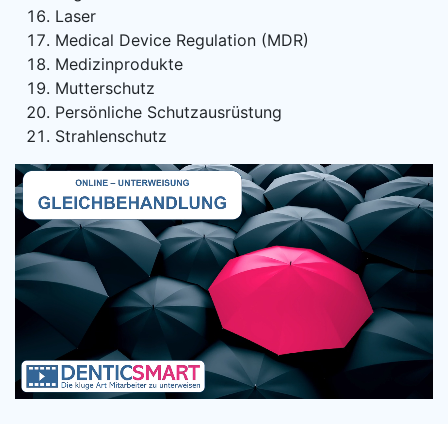
Laser
Medical Device Regulation (MDR)
Medizinprodukte
Mutterschutz
Persönliche Schutzausrüstung
Strahlenschutz