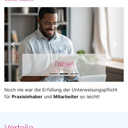
Previous
Next
Tablet
Noch nie war die Erfüllung der Unterweisungspflicht
für
Praxisinhaber
und
Mitarbeiter
so leicht!
Vorteile