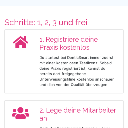
Schritte: 1, 2, 3 und frei
1. Registriere deine
Praxis kostenlos
Du startest bei DenticSmart immer zuerst
mit einer kostenlosen Testlizenz. Sobald
deine Praxis registriert ist, kannst du
bereits dort freigegebene
Unterweisungsfilme kostenlos anschauen
und dich von der Qualität überzeugen.
2. Lege deine Mitarbeiter
an