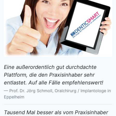
Eine außerordentlich gut durchdachte
Plattform, die den Praxisinhaber sehr
entlastet. Auf alle Fälle empfehlenswert!
Prof. Dr. Jörg Schmoll, Oralchirurg / Implantologe in
Eppelheim
Tausend Mal besser als vom Praxisinhaber